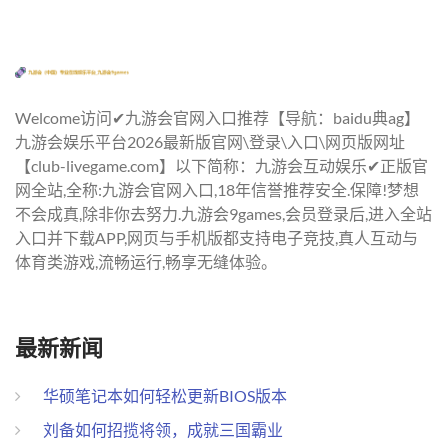
Welcome访问✔九游会官网入口推荐【导航：baidu典ag】
九游会娱乐平台2026最新版官网\登录\入口\网页版网址
【club-livegame.com】以下简称：九游会互动娱乐✔正版官
网全站,全称:九游会官网入口,18年信誉推荐安全.保障!梦想
不会成真,除非你去努力.九游会9games,会员登录后,进入全站
入口并下载APP,网页与手机版都支持电子竞技,真人互动与
体育类游戏,流畅运行,畅享无缝体验。
最新新闻
华硕笔记本如何轻松更新BIOS版本
刘备如何招揽将领，成就三国霸业