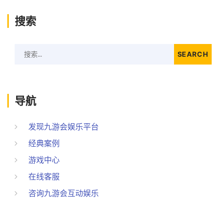
搜索
搜索...
SEARCH
导航
发现九游会娱乐平台
经典案例
游戏中心
在线客服
咨询九游会互动娱乐