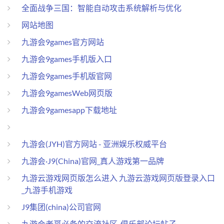
全面战争三国：智能自动攻击系统解析与优化
网站地图
九游会9games官方网站
九游会9games手机版入口
九游会9games手机版官网
九游会9gamesWeb网页版
九游会9gamesapp下载地址
九游会(JYH)官方网站 - 亚洲娱乐权威平台
九游会·J9(China)官网_真人游戏第一品牌
九游云游戏网页版怎么进入 九游云游戏网页版登录入口
_九游手机游戏
J9集团(china)公司官网
九游会老哥必备的交流社区_俱乐部论坛帖子