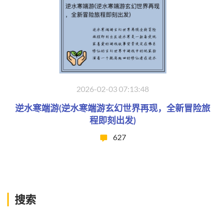
2026-02-03 07:13:48
逆水寒端游(逆水寒端游玄幻世界再现，全新冒险旅
程即刻出发)
627
搜索