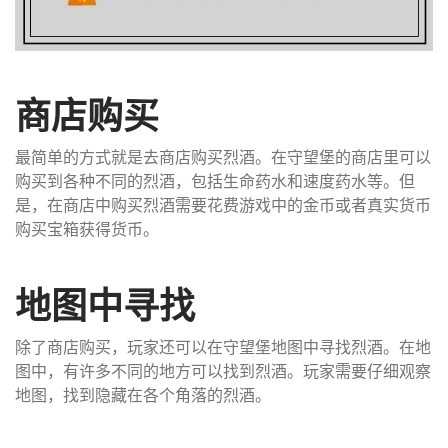
商店购买
最简单的方式就是去商店购买烈酒。在守望堡的商店里可以
购买到各种不同的烈酒，包括生命药水和速度药水等。但
是，在商店中购买烈酒需要花费游戏中的金币或者真实货币
购买宝箱获得货币。
地图中寻找
除了商店购买，玩家还可以在守望堡地图中寻找烈酒。在地
图中，有许多不同的地方可以找到烈酒。玩家需要仔细观察
地图，找到隐藏在各个角落的烈酒。