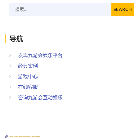
搜索...
SEARCH
导航
发现九游会娱乐平台
经典案例
游戏中心
在线客服
咨询九游会互动娱乐