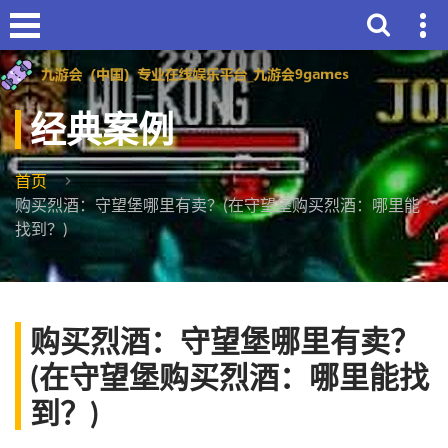
经典案例
首页
购买烈酒：守望堡哪里有卖？(在守望堡购买烈酒：哪里能
找到？)
购买烈酒：守望堡哪里有卖？
(在守望堡购买烈酒：哪里能找
到？)