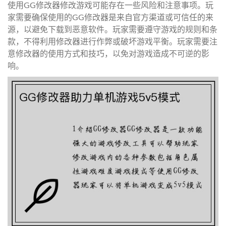
使用GG修改器修改游戏可能存在一些风险和注意事项。玩
家需要确保使用的GG修改器是来自官方渠道或可信任的来
源，以避免下载到恶意软件。玩家需要遵守游戏的规则和条
款，不得利用修改器进行作弊或破坏游戏平衡。玩家需要注
意修改器的使用方式和技巧，以免对游戏造成不可逆的影
响。