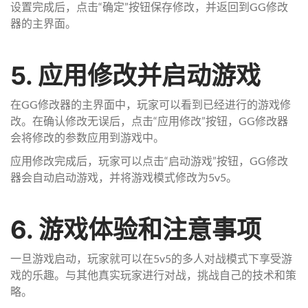
设置完成后，点击“确定”按钮保存修改，并返回到GG修改
器的主界面。
5. 应用修改并启动游戏
在GG修改器的主界面中，玩家可以看到已经进行的游戏修
改。在确认修改无误后，点击“应用修改”按钮，GG修改器
会将修改的参数应用到游戏中。
应用修改完成后，玩家可以点击“启动游戏”按钮，GG修改
器会自动启动游戏，并将游戏模式修改为5v5。
6. 游戏体验和注意事项
一旦游戏启动，玩家就可以在5v5的多人对战模式下享受游
戏的乐趣。与其他真实玩家进行对战，挑战自己的技术和策
略。