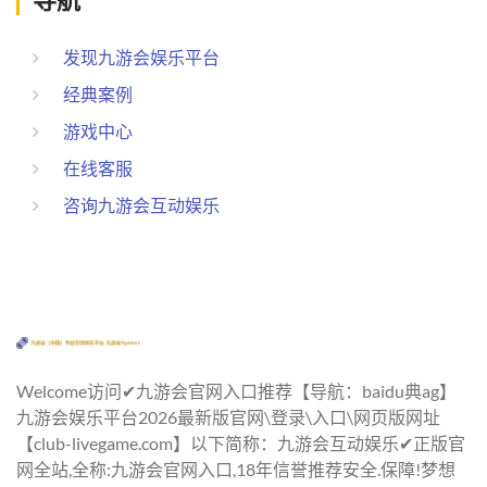
发现九游会娱乐平台
经典案例
游戏中心
在线客服
咨询九游会互动娱乐
Welcome访问✔九游会官网入口推荐【导航：baidu典ag】
九游会娱乐平台2026最新版官网\登录\入口\网页版网址
【club-livegame.com】以下简称：九游会互动娱乐✔正版官
网全站,全称:九游会官网入口,18年信誉推荐安全.保障!梦想