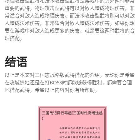
物理攻击型武将和法术攻击型武将是游戏中的另外两种非常
重要的武将。物理攻击型武将可以对敌人造成物理伤害，非
常适合对敌人造成物理伤害。而法术攻击型武将则可以对敌
人造成法术伤害，非常适合对敌人造成法术伤害。如果你想
要在游戏中对敌人造成更多的伤害，就需要这两种武将的合
理搭配。
结语
以上是本文对三国志战略版武将搭配的介绍。无论你是希望
在攻城掠地还是在打BOSS时都能够获得胜利，都需要合理
地搭配武将。希望以上内容对你有所帮助。