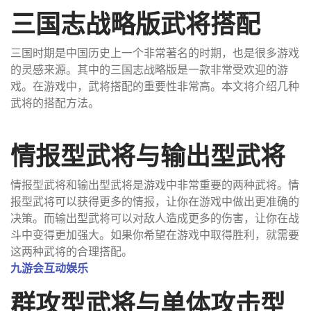
三国志战略版武将搭配
三国时期是中国历史上一个非常著名的时期，也是很多游戏
的灵感来源。其中的三国志战略版是一款非常受欢迎的游
戏。在游戏中，武将搭配的重要性非常高。本文将介绍几种
武将的搭配方法。
情报型武将与输出型武将
情报型武将和输出型武将是游戏中非常重要的两种武将。情
报型武将可以获得更多的情报，让你在游戏中做出更准确的
决策。而输出型武将可以对敌人造成更多的伤害，让你在战
斗中变得更加强大。如果你希望在游戏中取得胜利，就需要
这两种武将的合理搭配。
九游会互动娱乐
群攻型武将与单体攻击型