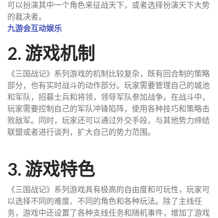
可以扮演其中一个角色来征战天下，或者选择扮演天下大势
的裁决者。
九游会互动娱乐
2. 游戏机制
《三国战记》系列游戏的机制比较复杂，既有回合制的策略
部分，也有实时战斗的动作部分。玩家需要管理自己的城池
和军队，招募士兵和将领，领导军队参加战争。在战斗中，
玩家需要控制自己的军队冲锋陷阵，使用各种技巧和策略击
败敌军。同时，玩家还可以通过外交手段，与其他势力缔结
联盟或者进行谈判，扩大自己的势力范围。
3. 游戏特色
《三国战记》系列游戏具有极高的自由度和可玩性，玩家可
以选择不同的难度、不同的角色和各种玩法。除了主线任
务，游戏中还设置了各种支线任务和随机事件，增加了游戏