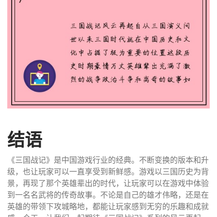
结语
《三国战记》是中国游戏行业的经典。不断变换的版本和升
级，也让玩家可以一直享受到新鲜感。游戏以三国历史为背
景，再现了那个英雄辈出的时代，让玩家可以在游戏中体验
到一名名武将的传奇故事。不论是自己的雄才伟略，还是在
英雄的带领下攻城略地，都能让玩家感到无穷的乐趣和成就