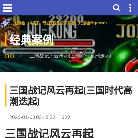
经典案例
首页
三国战记风云再起(三国时代高潮迭起)
三国战记风云再起(三国时代高
潮迭起)
2026-01-08 03:48:29
399
三国战记风云再起